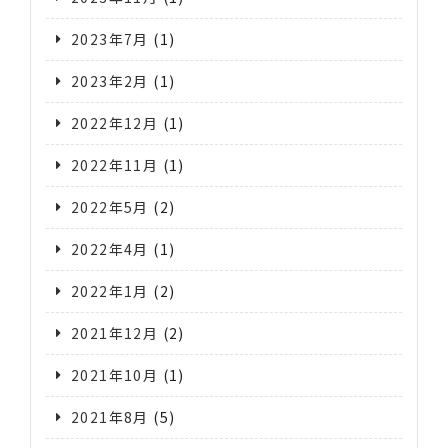
2023年7月
(1)
2023年2月
(1)
2022年12月
(1)
2022年11月
(1)
2022年5月
(2)
2022年4月
(1)
2022年1月
(2)
2021年12月
(2)
2021年10月
(1)
2021年8月
(5)