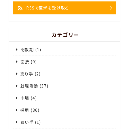
RSSで更新を受け取る
カテゴリー
閑散期
(1)
面接
(9)
売り手
(2)
就職活動
(37)
市場
(4)
採用
(36)
買い手
(1)