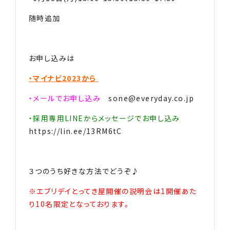
随時追加
お申し込みは
・マイナビ2023から
・メールでお申し込み
sone@everyday.co.jp
・採用専用LINEからメッセージでお申し込み
https://lin.ee/13RM6tC
３つのうち好きな方法でどうぞ♪
※エブリデイとってき屋開催の説明会は1開催あた
り10名限定となっております。