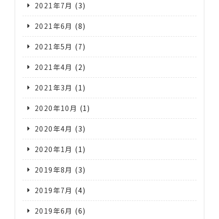
2021年7月
(3)
2021年6月
(8)
2021年5月
(7)
2021年4月
(2)
2021年3月
(1)
2020年10月
(1)
2020年4月
(3)
2020年1月
(1)
2019年8月
(3)
2019年7月
(4)
2019年6月
(6)