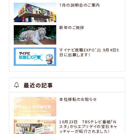
7月の説明会のご案内
新年のご挨拶
マイナビ就職EXPO’21 9月4日5
日に出展します！
最近の記事
本社移転のお知らせ
10月23日 TBSテレビ番組「N
スタ」からエブリデイの宝石キャ
ッチャーが紹介されました！