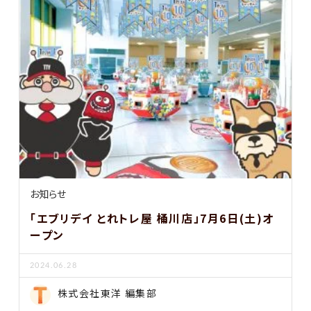
お知らせ
「エブリデイ とれトレ屋 桶川店」7月6日(土)オ
ープン
2024.06.28
株式会社東洋 編集部