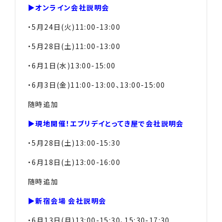
▶︎オンライン会社説明会
・5月24日(火)11:00-13:00
・5月28日(土)11:00-13:00
・6月1日(水)13:00-15:00
・6月3日(金)11:00-13:00、13:00-15:00
随時追加
▶︎現地開催！エブリデイとってき屋で会社説明会
・5月28日(土)13:00-15:30
・6月18日(土)13:00-16:00
随時追加
▶︎新宿会場 会社説明会
・6月13日(月)13:00-15:30、15:30-17:30