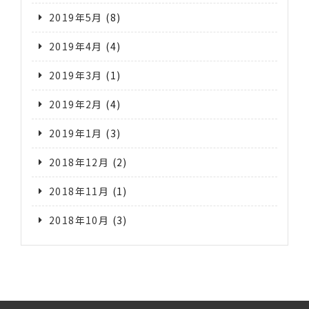
2019年5月
(8)
2019年4月
(4)
2019年3月
(1)
2019年2月
(4)
2019年1月
(3)
2018年12月
(2)
2018年11月
(1)
2018年10月
(3)