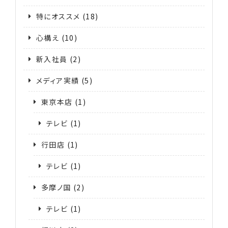
特にオススメ
(18)
心構え
(10)
新入社員
(2)
メディア実績
(5)
東京本店
(1)
テレビ
(1)
行田店
(1)
テレビ
(1)
多摩ノ国
(2)
テレビ
(1)