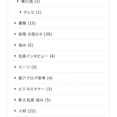
桶川店
(2)
テレビ
(1)
業務
(15)
採用 お知らせ
(39)
悩み
(5)
社員インタビュー
(4)
スーツ
(3)
超アナログ思考
(4)
ビジネスマナー
(3)
新入社員 悩み
(5)
人材
(22)