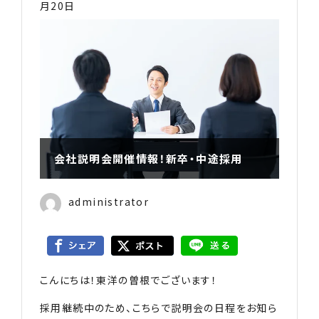
月20日
会社説明会開催情報！新卒・中途採用
administrator
こんにちは！東洋の曽根でございます！
採用継続中のため、こちらで説明会の日程をお知ら