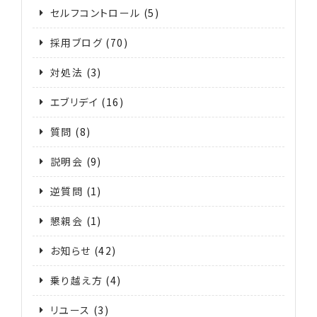
セルフコントロール
(5)
採用ブログ
(70)
対処法
(3)
エブリデイ
(16)
質問
(8)
説明会
(9)
逆質問
(1)
懇親会
(1)
お知らせ
(42)
乗り越え方
(4)
リユース
(3)