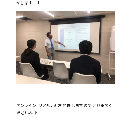
せします＾＾！
オンライン、リアル、両方開催しますのでぜひ来てく
ださいね♪