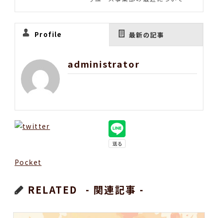
Profile
最新の記事
administrator
Pocket
RELATED
- 関連記事 -