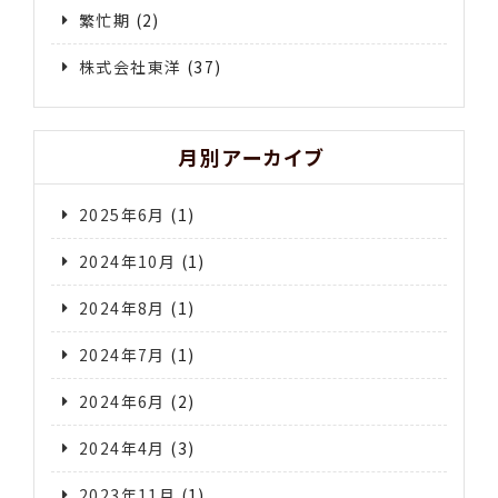
繁忙期
(2)
株式会社東洋
(37)
月別アーカイブ
2025年6月
(1)
2024年10月
(1)
2024年8月
(1)
2024年7月
(1)
2024年6月
(2)
2024年4月
(3)
2023年11月
(1)