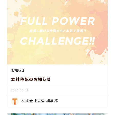
お知らせ
本社移転のお知らせ
2025.06.01
株式会社東洋 編集部