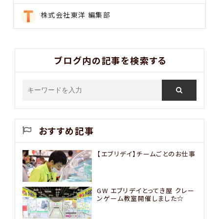
株式会社東洋 編集部
ブログ内の記事を検索する
おすすめ記事
【エブリデイ】チームごとのお仕事
GW エブリデイとってき屋 クレー
ンゲーム教室開催しました☆