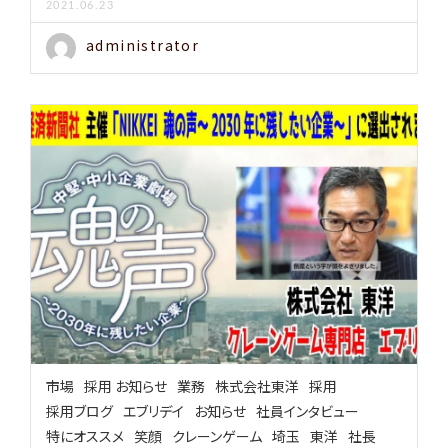
2021.06.23
administrator
市場
採用 お知らせ
業務
株式会社東洋
採用
採用ブログ
エブリデイ
お知らせ
社員インタビュー
特にオススメ
笑顔
クレーンゲーム
埼玉
東洋
社長