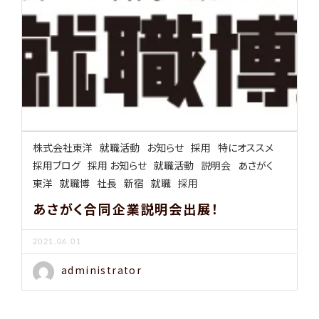
株式会社東洋
就職活動
お知らせ
採用
特にオススメ
採用ブログ
採用 お知らせ
就職活動
説明会
あさがく
東洋
就職博
社長
新宿
就職
採用
あさがく合同企業説明会出展！
2021.06.01
administrator