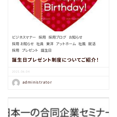
ビジネスマナー
採用
採用ブログ
お知らせ
採用 お知らせ
社員
東洋
アットホーム
社風
就活
採用
プレゼント
誕生日
誕生日プレゼント制度についてご紹介！
2021.06.04
administrator