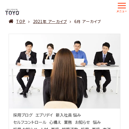
TOP
2021年 アーカイブ
6月 アーカイブ
採用ブログ
エブリデイ
新入社員 悩み
セルフコントロール
心構え
業務
お知らせ
悩み