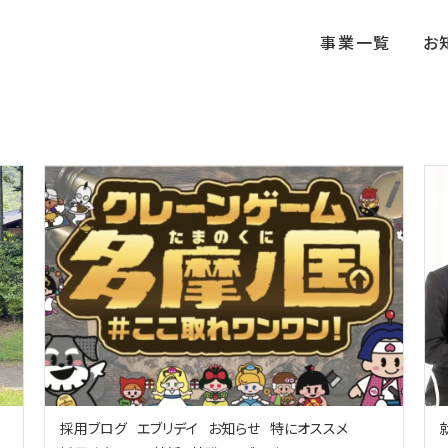
事業一覧
お
採用ブログ
エブリデイ
お知らせ
特にオススメ