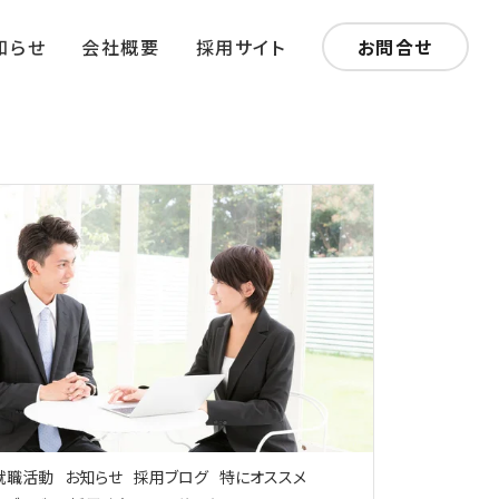
知らせ
会社概要
採用サイト
お問合せ
就職活動
お知らせ
採用ブログ
特にオススメ