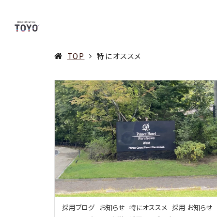
TOP
特にオススメ
採用ブログ
お知らせ
特にオススメ
採用 お知らせ