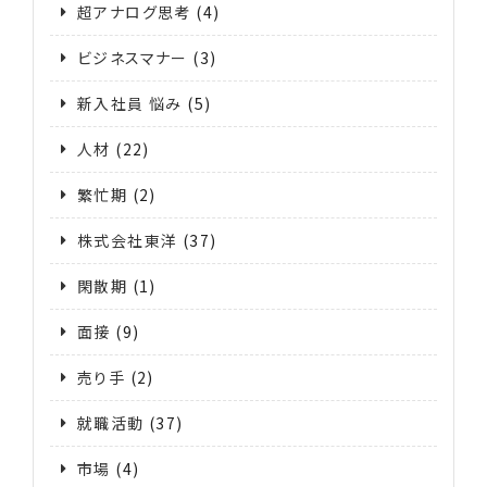
超アナログ思考
(4)
ビジネスマナー
(3)
新入社員 悩み
(5)
人材
(22)
繁忙期
(2)
株式会社東洋
(37)
閑散期
(1)
面接
(9)
売り手
(2)
就職活動
(37)
市場
(4)