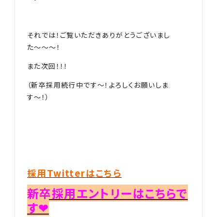
それでは！ご覧いただきありがとうございまし
た〜〜〜！
また次回！！！
（新卒採用続行中です〜！よろしくお願いしま
す〜！）
採用Twitterはこちら
新卒採用エントリーはこちらで
す❤︎