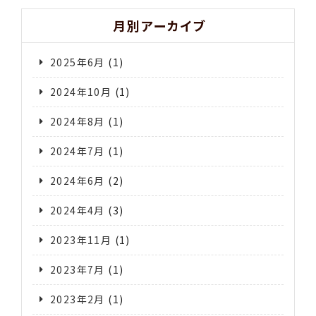
月別アーカイブ
2025年6月
(1)
2024年10月
(1)
2024年8月
(1)
2024年7月
(1)
2024年6月
(2)
2024年4月
(3)
2023年11月
(1)
2023年7月
(1)
2023年2月
(1)