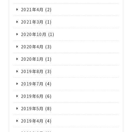
2021年4月
(2)
2021年3月
(1)
2020年10月
(1)
2020年4月
(3)
2020年1月
(1)
2019年8月
(3)
2019年7月
(4)
2019年6月
(6)
2019年5月
(8)
2019年4月
(4)