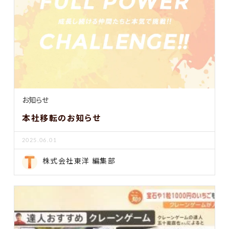
お知らせ
本社移転のお知らせ
2025.06.01
株式会社東洋 編集部