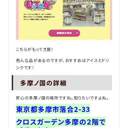
こちらがもってき屋！
色んな品があるのですが、おすすめはアイスとドリ
ンクです！
多摩ノ国の詳細
肝心の多摩ノ国の場所ですね。知りたいですよね。
東京都多摩市落合2-33
クロスガーデン多摩の２階で