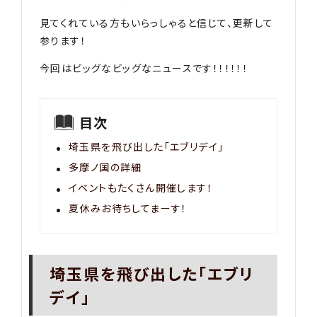
見てくれている方もいらっしゃると信じて、更新して
参ります！
今回はビッグなビッグなニュースです！！！！！！
目次
埼玉県を飛び出した「エブリデイ」
多摩ノ国の詳細
イベントもたくさん開催します！
夏休みお待ちしてまーす！
埼玉県を飛び出した「エブリ
デイ」