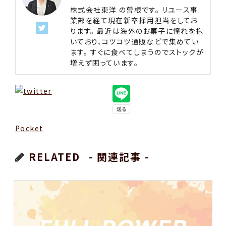
株式会社東洋 の曽根です。 リユース事
業部を経て現在新卒採用担当をしてお
ります。 最近は海外のお菓子に憧れを抱
いており、コツコツ通販などで集めてい
ます。 すぐに食べてしまうのでストックが
増えず困っています。
Pocket
RELATED
- 関連記事 -