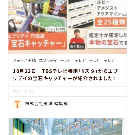
メディア実績
エブリデイ
テレビ
テレビ
テレビ
テレビ
10月23日 TBSテレビ番組「Nスタ」からエブ
リデイの宝石キャッチャーが紹介されました！
2024.10.23
株式会社東洋 編集部