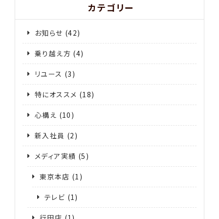
カテゴリー
お知らせ
(42)
乗り越え方
(4)
リユース
(3)
特にオススメ
(18)
心構え
(10)
新入社員
(2)
メディア実績
(5)
東京本店
(1)
テレビ
(1)
行田店
(1)