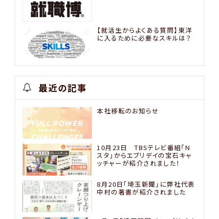
【就活生からよくある質問】東洋
に入るために必要なスキルは？
最近の記事
本社移転のお知らせ
10月23日 TBSテレビ番組「N
スタ」からエブリデイの宝石キャ
ッチャーが紹介されました！
8月20日「埼玉新聞」に弊社代表
中村の著書が紹介されました