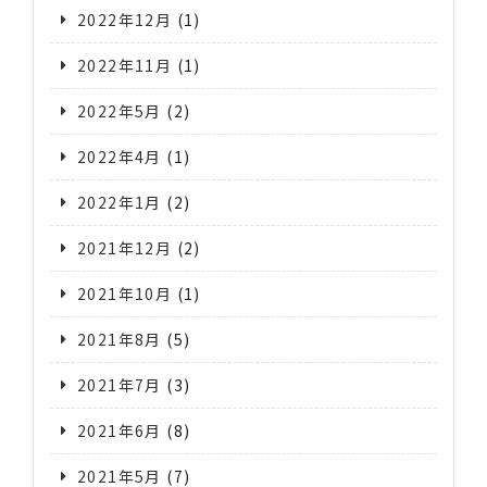
2022年12月
(1)
2022年11月
(1)
2022年5月
(2)
2022年4月
(1)
2022年1月
(2)
2021年12月
(2)
2021年10月
(1)
2021年8月
(5)
2021年7月
(3)
2021年6月
(8)
2021年5月
(7)