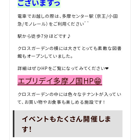
ございますっ
電車でお越しの際は、多摩センター駅（京王/小田
急/モノレール）をご利用ください＾＾
駅から徒歩7分ほどです♪
クロスガーデンの横には大きてとっても素敵な図書
館もオープンしていました。
詳細はぜひHPをご覧になってみてください❤︎
エブリデイ多摩ノ国HP😁
クロスガーデンの中には色々なテナントが入ってい
て、お買い物やお食事も楽しめる施設です！
イベントもたくさん開催しま
す！