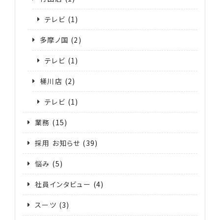
テレビ
(1)
多摩ノ国
(2)
テレビ
(1)
桶川店
(2)
テレビ
(1)
業務
(15)
採用 お知らせ
(39)
悩み
(5)
社員インタビュー
(4)
スーツ
(3)