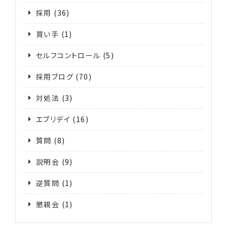
採用
(36)
買い手
(1)
セルフコントロール
(5)
採用ブログ
(70)
対処法
(3)
エブリデイ
(16)
質問
(8)
説明会
(9)
逆質問
(1)
懇親会
(1)