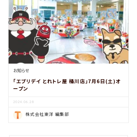
お知らせ
「エブリデイ とれトレ屋 桶川店」7月6日(土)オ
ープン
2024.06.28
株式会社東洋 編集部