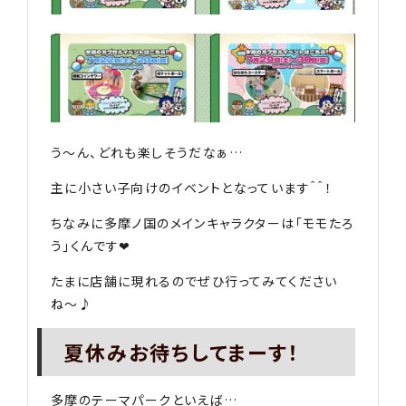
う〜ん、どれも楽しそうだなぁ…
主に小さい子向けのイベントとなっています＾＾！
ちなみに多摩ノ国のメインキャラクターは「モモたろ
う」くんです❤︎
たまに店舗に現れるのでぜひ行ってみてください
ね〜♪
夏休みお待ちしてまーす！
多摩のテーマパークといえば…