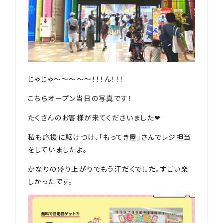
じゃじゃ〜〜〜〜〜！！！ん！！！
こちらオープン当日の写真です！
たくさんのお客様が来てくださいました❤︎
私も応援に駆けつけ、「もってき屋」さんでレジ担当
をしていましたよ。
かなりの盛り上がりでもう汗だくでした。すごい楽
しかったです。