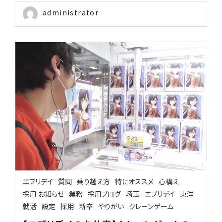
administrator
エブリデイ
質問
乗り越え方
特にオススメ
心構え
採用 お知らせ
業務
採用ブログ
埼玉
エブリデイ
東洋
就活
設定
採用
新卒
やりがい
クレーンゲーム