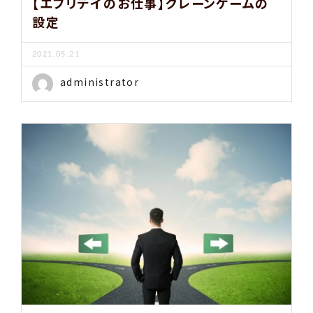
【エブリデイのお仕事】クレーンゲームの
設定
2021.05.21
administrator