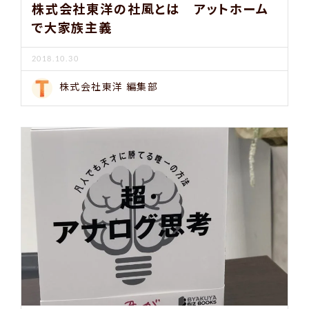
株式会社東洋の社風とは アットホーム
で大家族主義
2018.10.30
株式会社東洋 編集部