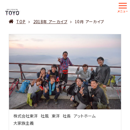
TOP
2018年 アーカイブ
10月 アーカイブ
株式会社東洋
社風
東洋
社長
アットホーム
大家族主義