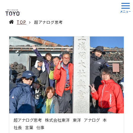
TOP
超アナログ思考
超アナログ思考
株式会社東洋
東洋
アナログ
本
社長
言葉
仕事