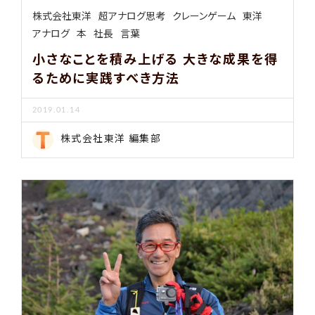
株式会社東洋
超アナログ思考
クレーンゲーム
東洋
アナログ
本
社長
言葉
小さなことを積み上げる 大きな成果を得
るために実践すべき方法
2019.01.14
株式会社東洋 編集部