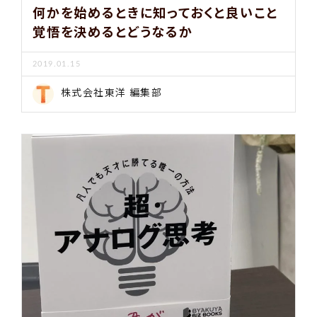
何かを始めるときに知っておくと良いこと
覚悟を決めるとどうなるか
2019.01.15
株式会社東洋 編集部