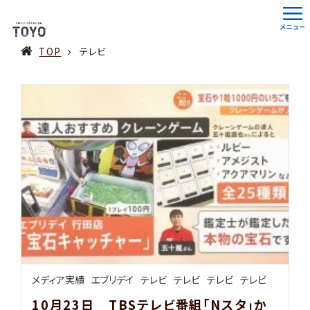
TOP
テレビ
メディア実績
エブリデイ
テレビ
テレビ
テレビ
テレビ
10月23日 TBSテレビ番組「Nスタ」か