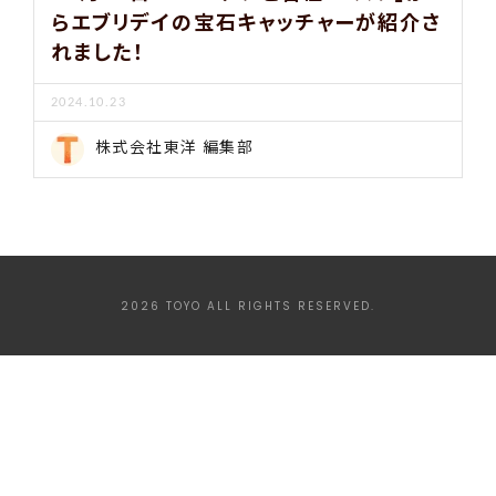
らエブリデイの宝石キャッチャーが紹介さ
れました！
2024.10.23
株式会社東洋 編集部
2026 TOYO ALL RIGHTS RESERVED.