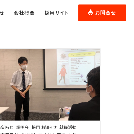
せ
会社概要
採用サイト
お問合せ
お知らせ
説明会
採用 お知らせ
就職活動