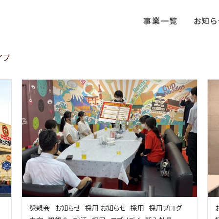
事業一覧
お知ら
イブ
懇親会
お知らせ
採用 お知らせ
採用
採用ブログ