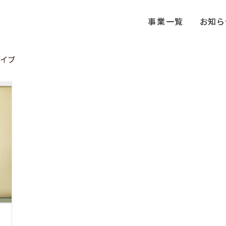
事業一覧
お知ら
カイブ