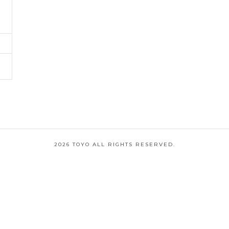
2026 TOYO ALL RIGHTS RESERVED.