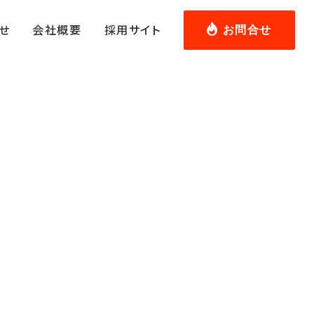
せ
会社概要
採用サイト
お問合せ