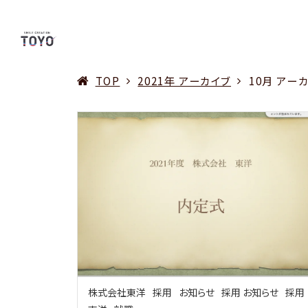
TOP
2021年 アーカイブ
10月 アー
株式会社東洋
採用
お知らせ
採用 お知らせ
採用