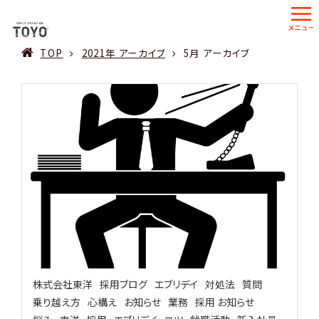
TOP
2021年 アーカイブ
5月 アーカイブ
株式会社東洋
採用ブログ
エブリデイ
対処法
質問
乗り越え方
心構え
お知らせ
業務
採用 お知らせ