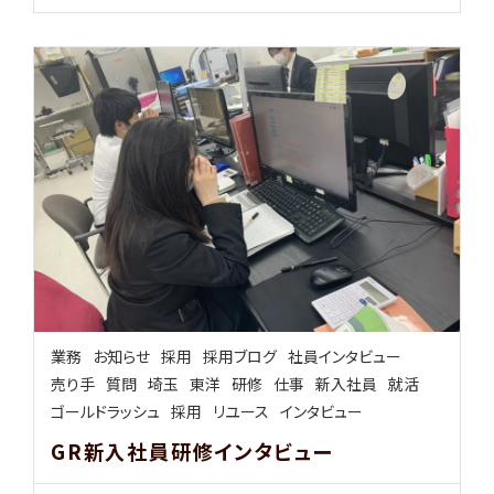
業務
お知らせ
採用
採用ブログ
社員インタビュー
売り手
質問
埼玉
東洋
研修
仕事
新入社員
就活
ゴールドラッシュ
採用
リユース
インタビュー
GR新入社員研修インタビュー