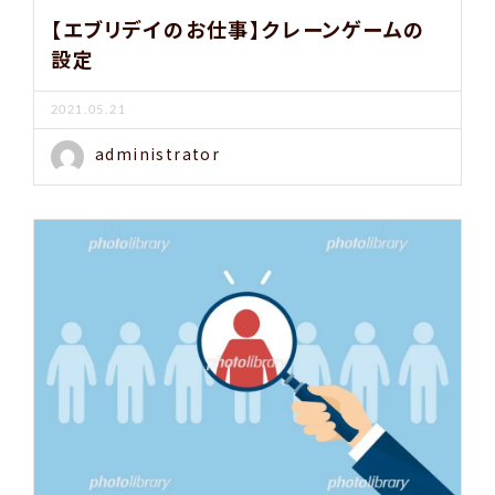
【エブリデイのお仕事】クレーンゲームの
設定
2021.05.21
administrator