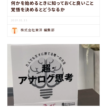
何かを始めるときに知っておくと良いこと
覚悟を決めるとどうなるか
2019.01.15
株式会社東洋 編集部