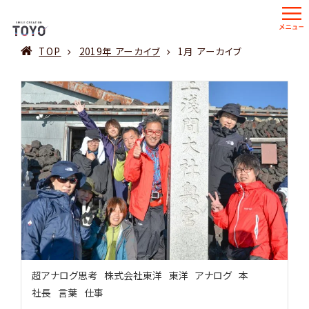
TOP
2019年 アーカイブ
1月 アーカイブ
超アナログ思考
株式会社東洋
東洋
アナログ
本
社長
言葉
仕事