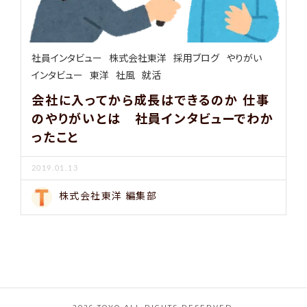
社員インタビュー
株式会社東洋
採用ブログ
やりがい
インタビュー
東洋
社風
就活
会社に入ってから成長はできるのか 仕事
のやりがいとは 社員インタビューでわか
ったこと
2019.01.13
株式会社東洋 編集部