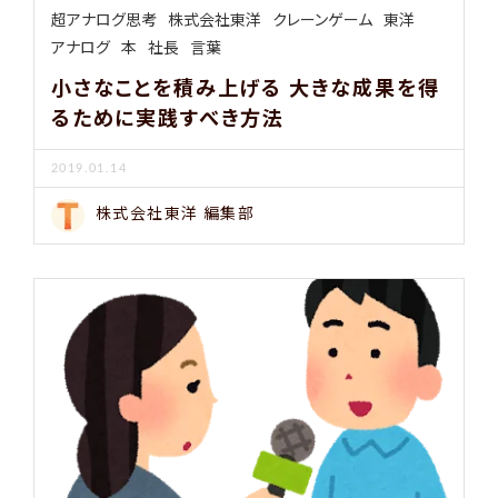
超アナログ思考
株式会社東洋
クレーンゲーム
東洋
アナログ
本
社長
言葉
小さなことを積み上げる 大きな成果を得
るために実践すべき方法
2019.01.14
株式会社東洋 編集部