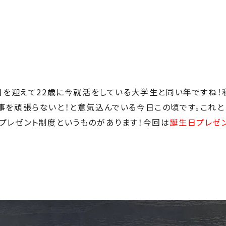
日を迎えて22歳に今就活をしている大学生と同い年ですね！
事を頑張らないと！と意気込んでいる今日この頃です。これと
プレゼント制度というものがあります！今回は
誕生日プレゼ