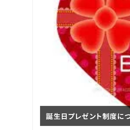
誕生日プレゼント制度につ