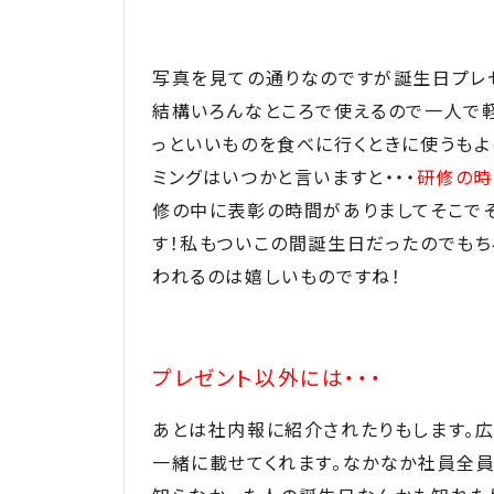
写真を見ての通りなのですが誕生日プレ
結構いろんなところで使えるので一人で軽
っといいものを食べに行くときに使うもよ
ミングはいつかと言いますと・・・
研修の時
修の中に表彰の時間がありましてそこで
す！私もついこの間誕生日だったのでもち
われるのは嬉しいものですね！
プレゼント以外には・・・
あとは社内報に紹介されたりもします。
一緒に載せてくれます。なかなか社員全