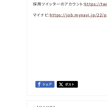
採用ツイッターのアカウント:
https://t
マイナビ:
https://job.mynavi.jp/22