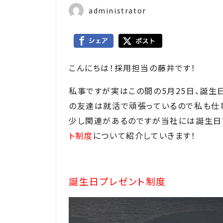
administrator
こんにちは！採用担当の藤井です！
私事ですが実はこの間の5月25日、誕生
の友達は就活で頑張っているので私も仕
少し関連があるのですが当社には誕生日
ト制度
について紹介していきます！
誕生日プレゼント制度