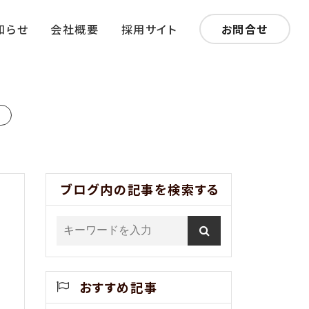
知らせ
会社概要
採用サイト
お問合せ
用
ブログ内の記事を検索する
おすすめ記事