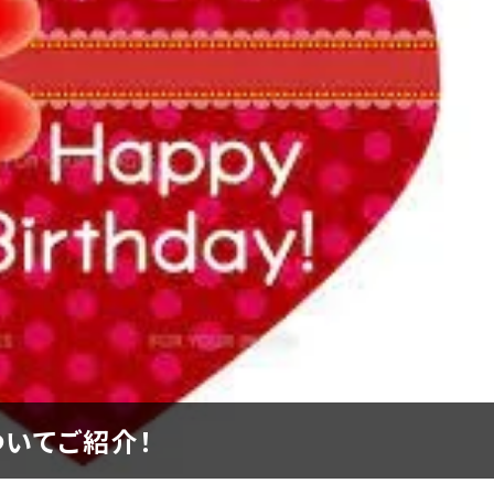
いてご紹介！