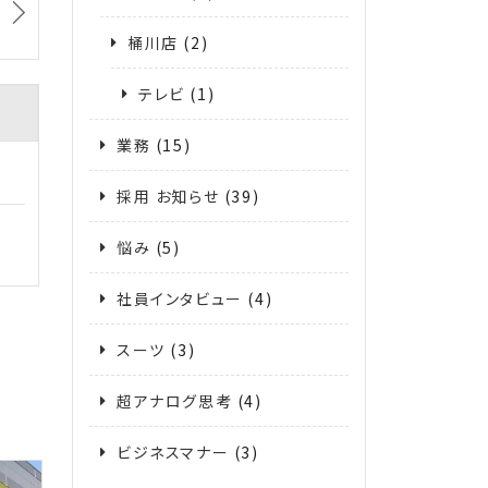
桶川店
(2)
テレビ
(1)
業務
(15)
採用 お知らせ
(39)
悩み
(5)
社員インタビュー
(4)
スーツ
(3)
超アナログ思考
(4)
ビジネスマナー
(3)