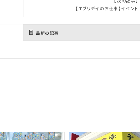
【次の記事】
【エブリデイのお仕事】イベント
最新の記事