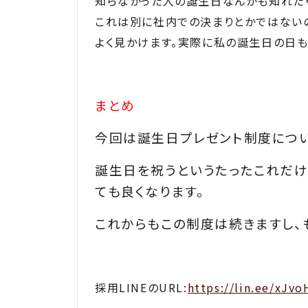
知らなかった人の誕生日なんかも知れた
これは別に社内での決まりとかではない
よく見かけます。実際に私の誕生日の日も
まとめ
今回は誕生日プレゼント制度につい
誕生日を祝うというたったこれだ
ても良くなります。
これからもこの制度は続きますし、
採用LINEのURL:
https://lin.ee/xJvo