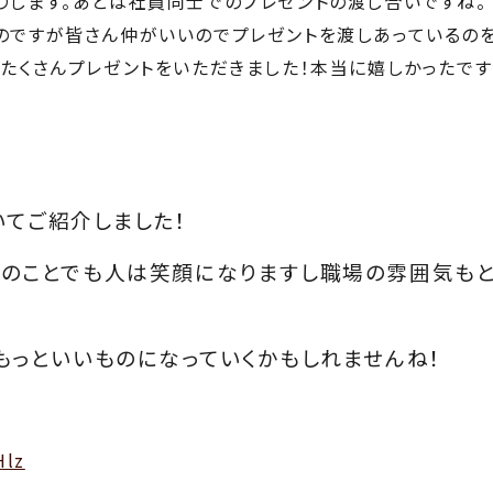
りします。あとは社員同士でのプレゼントの渡し合いですね。
のですが皆さん仲がいいのでプレゼントを渡しあっているの
たくさんプレゼントをいただきました！本当に嬉しかったです
てご紹介しました！
けのことでも人は笑顔になりますし職場の雰囲気も
もっといいものになっていくかもしれませんね！
Hlz