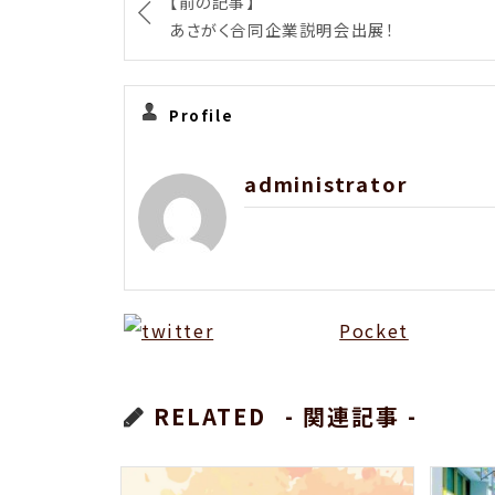
【前の記事】
あさがく合同企業説明会出展！
Profile
administrator
Pocket
RELATED
- 関連記事 -