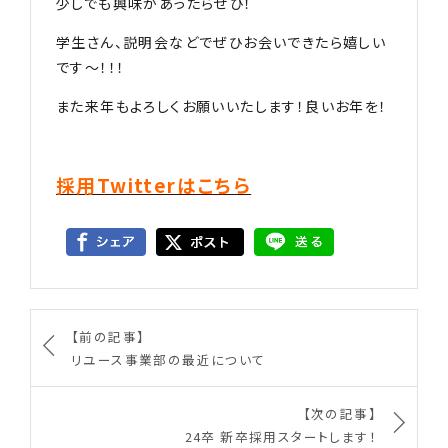
少しでも興味があったらぜひ！
学生さん、説明会などでぜひお会いできたら嬉しい
です〜！！！
また来年もよろしくお願いいたします！良いお年を！
採用Twitterはこちら
【前の記事】
リユース事業部の最近について
【次の記事】
24卒 新卒採用スタートします！