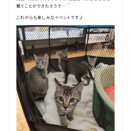
繋ぐことができたそうで…＾＾
これからも楽しみなイベントです♪