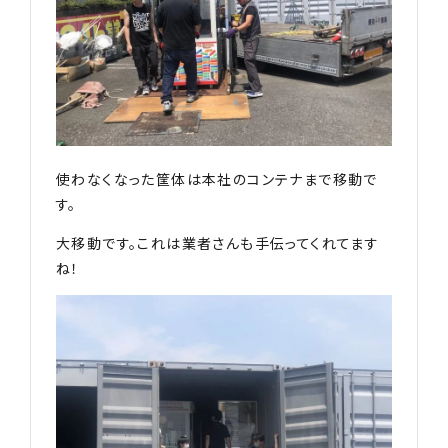
使わなくなった筐体は本社のコンテナまで移動で
す。
大移動です。これは業者さんも手伝ってくれてます
ね！