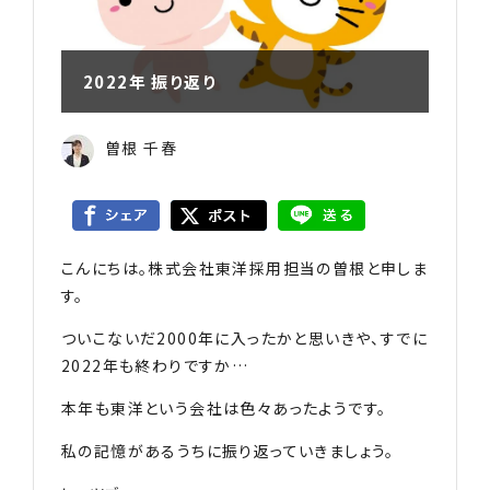
2022年 振り返り
曽根 千春
こんにちは。株式会社東洋採用担当の曽根と申しま
す。
ついこないだ2000年に入ったかと思いきや、すでに
2022年も終わりですか…
本年も東洋という会社は色々あったようです。
私の記憶があるうちに振り返っていきましょう。