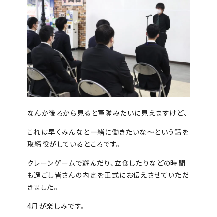
なんか後ろから見ると軍隊みたいに見えますけど、
これは早くみんなと一緒に働きたいな〜という話を
取締役がしているところです。
クレーンゲームで遊んだり、立食したりなどの時間
も過ごし皆さんの内定を正式にお伝えさせていただ
きました。
4月が楽しみです。