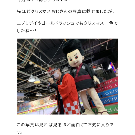
先ほどクリスマスおじさんの写真は載せましたが、
エブリデイやゴールドラッシュでもクリスマス一色で
したね〜！
この写真は見れば見るほど面白くてお気に入りで
す。