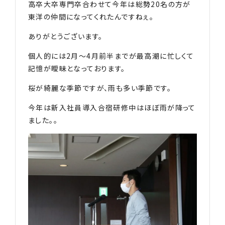
高卒大卒専門卒合わせて今年は総勢20名の方が
東洋の仲間になってくれたんですねぇ。
ありがとうございます。
個人的には2月〜4月前半までが最高潮に忙しくて
記憶が曖昧となっております。
桜が綺麗な季節ですが、雨も多い季節です。
今年は新入社員導入合宿研修中はほぼ雨が降って
ました。。