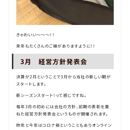
きゃわいい〜〜〜！！
来年もたくさんのご縁がありますように！！
3月 経営方針発表会
決算が2月ということで3月から当社の新しい期が
スタートします。
新シーズンスタート！って感じですね。
毎年3月の初めには会社の方針、前期の表彰を兼
ねた経営方針発表会というものが開催されます。
昨年と今年はコロナ禍ということもありオンライン