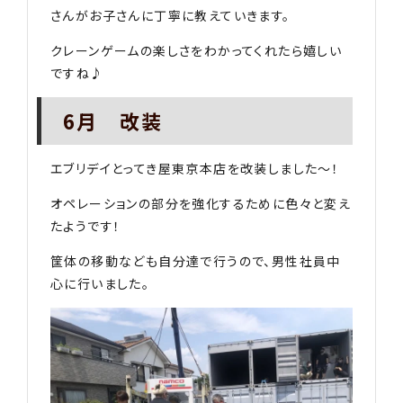
さんがお子さんに丁寧に教えていきます。
クレーンゲームの楽しさをわかってくれたら嬉しい
ですね♪
6月 改装
エブリデイとってき屋東京本店を改装しました〜！
オペレーションの部分を強化するために色々と変え
たようです！
筐体の移動なども自分達で行うので、男性社員中
心に行いました。