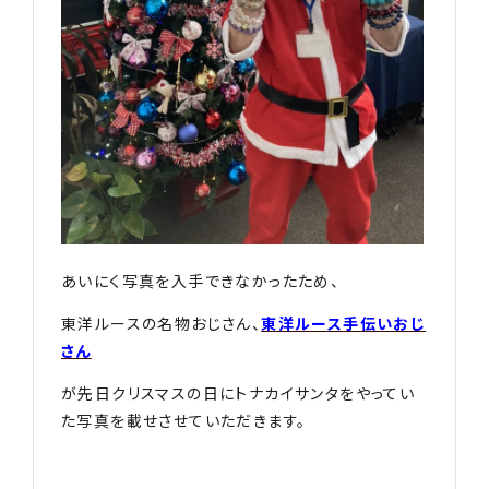
あいにく写真を入手できなかったため、
東洋ルースの名物おじさん、
東洋ルース手伝いおじ
さん
が先日クリスマスの日にトナカイサンタをやってい
た写真を載せさせていただきます。