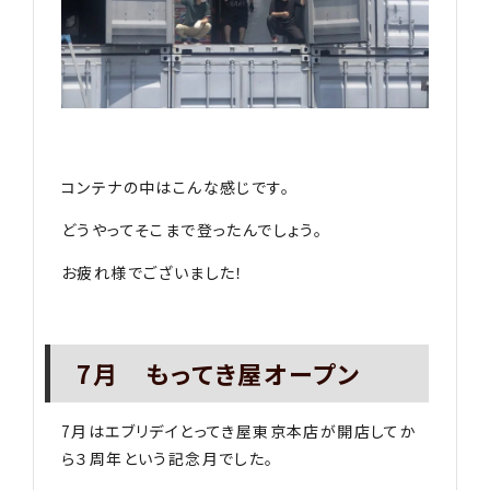
コンテナの中はこんな感じです。
どうやってそこまで登ったんでしょう。
お疲れ様でございました！
7月 もってき屋オープン
7月はエブリデイとってき屋東京本店が開店してか
ら３周年という記念月でした。