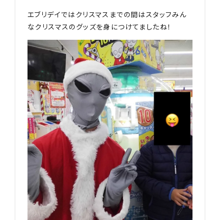
エブリデイではクリスマスまでの間はスタッフみん
なクリスマスのグッズを身につけてましたね！