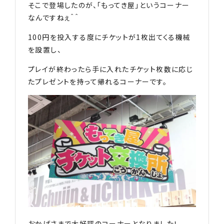
そこで登場したのが、「もってき屋」というコーナー
なんですねぇ＾＾
100円を投入する度にチケットが1枚出てくる機械
を設置し、
プレイが終わったら手に入れたチケット枚数に応じ
たプレゼントを持って帰れるコーナーです。
おかげさまで大好評のコーナーとなりました！