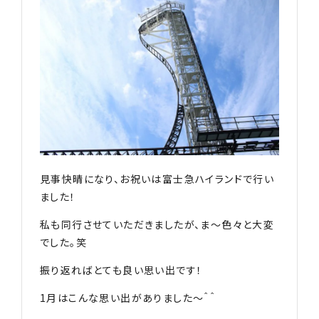
見事快晴になり、お祝いは富士急ハイランドで行い
ました！
私も同行させていただきましたが、ま〜色々と大変
でした。笑
振り返ればとても良い思い出です！
1月はこんな思い出がありました〜＾＾