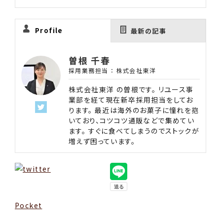
Profile
最新の記事
曽根 千春
採用業務担当
：
株式会社東洋
株式会社東洋 の曽根です。 リユース事
業部を経て現在新卒採用担当をしてお
ります。 最近は海外のお菓子に憧れを抱
いており、コツコツ通販などで集めてい
ます。 すぐに食べてしまうのでストックが
増えず困っています。
Pocket