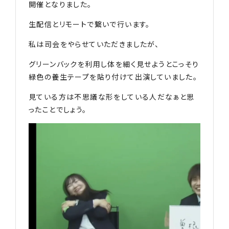
開催となりました。
生配信とリモートで繋いで行います。
私は司会をやらせていただきましたが、
グリーンバックを利用し体を細く見せようとこっそり
緑色の養生テープを貼り付けて出演していました。
見ている方は不思議な形をしている人だなぁと思
ったことでしょう。