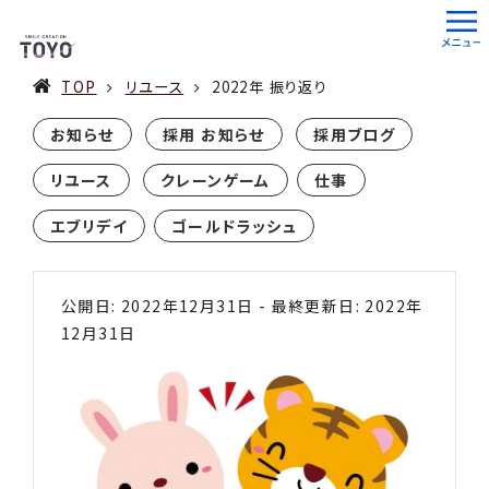
TOP
リユース
2022年 振り返り
お知らせ
採用 お知らせ
採用ブログ
リユース
クレーンゲーム
仕事
エブリデイ
ゴールドラッシュ
公開日: 2022年12月31日
-
最終更新日: 2022年
12月31日