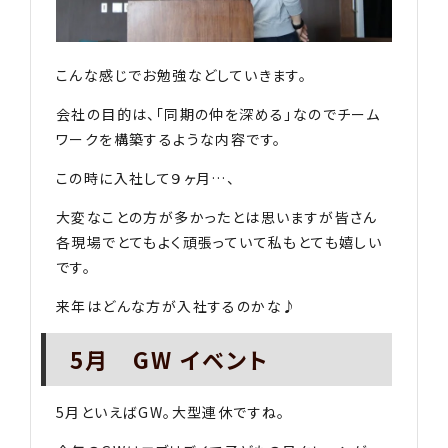
こんな感じでお勉強などしていきます。
会社の目的は、「同期の仲を深める」なのでチーム
ワークを構築するような内容です。
この時に入社して９ヶ月…、
大変なことの方が多かったとは思いますが皆さん
各現場でとてもよく頑張っていて私もとても嬉しい
です。
来年はどんな方が入社するのかな♪
5月 GW イベント
5月といえばGW。大型連休ですね。