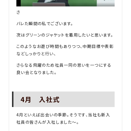
さ
バレた瞬間の私でございます。
次はグリーンのジャケットを着用したいと思います。
このようなお遊び時間もありつつ、中期目標や表彰
などしっかりと行い、
さらなる飛躍のため社員一同の思いを一つにする
良い会となりました。
4月 入社式
4月といえば出会いの季節。そうです、当社も新入
社員の皆さんが入社しました〜。