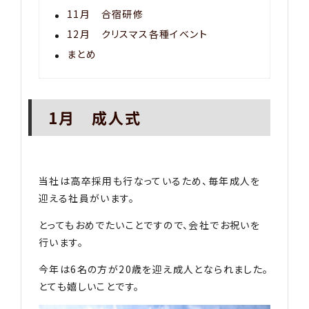
11月 合宿研修
12月 クリスマス各種イベント
まとめ
1月 成人式
当社は高卒採用も行なっているため、毎年成人を
迎える社員がいます。
とってもおめでたいことですので、会社でお祝いを
行います。
今年は6名の方が20歳を迎え成人となられました。
とても嬉しいことです。