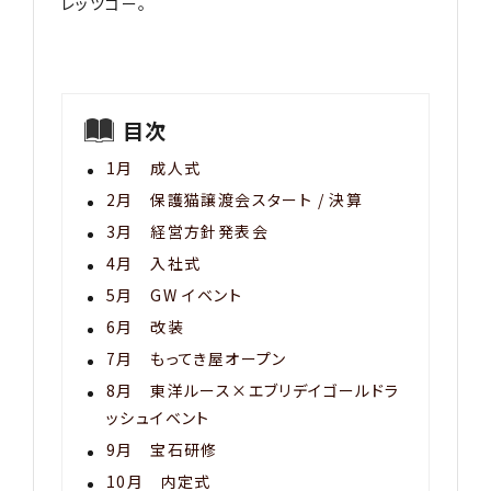
レッツゴー。
目次
1月 成人式
2月 保護猫譲渡会スタート / 決算
3月 経営方針発表会
4月 入社式
5月 GW イベント
6月 改装
7月 もってき屋オープン
8月 東洋ルース×エブリデイゴールドラ
ッシュイベント
9月 宝石研修
10月 内定式