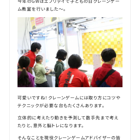
今年のGWはエブリデイで子どもの日クレーンゲー
ム教室を行いました〜。
可愛いですね！クレーンゲームには取り方にコツや
テクニックが必要な台もたくさんあります。
立体的に考えたり動きを予測して数手先まで考え
たりと、意外と脳トレになります。
そんなことを現役クレーンゲームアドバイザーの皆