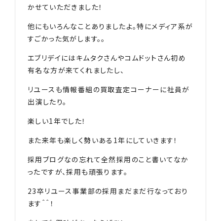
かせていただきました！
他にもいろんなことありましたよ。特にメディア系が
すごかった気がします。。
エブリデイにはキムタクさんやコムドットさん初め
有名な方が来てくれましたし、
リユースも情報番組の買取査定コーナーに社員が
出演したり。
楽しい1年でした！
また来年も楽しく勢いある1年にしていきます！
採用ブログなの忘れて全然採用のこと書いてなか
ったですが、採用も頑張ります。
23卒リユース事業部の採用まだまだ行なっており
ます＾＾！