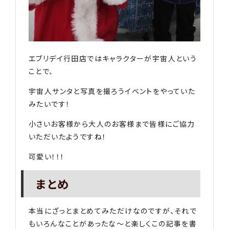
エブリデイ行田店ではキャラクターが宇宙人という
ことで、
宇宙人サンタと写真を撮ろうイベントをやっていた
みたいです！
小さいお客様から大人のお客様まで皆様にご協力
いただいたようですね！
可愛い！！！
まとめ
本当にざっとまとめてみただけなのですが、それで
もいろんなことがあったな〜と楽しくこの記事を書