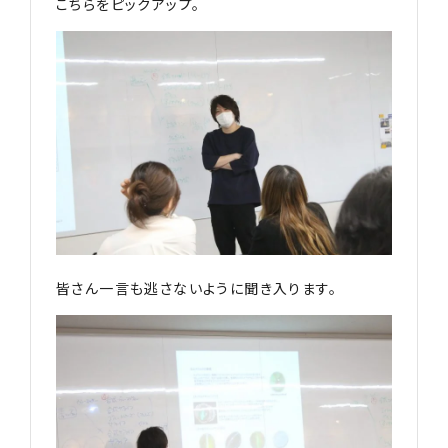
こちらをピックアップ。
皆さん一言も逃さないように聞き入ります。