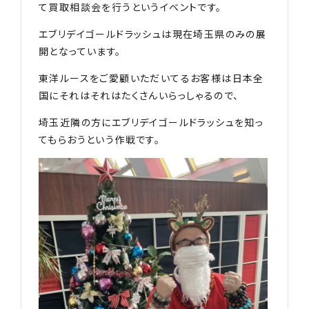
て買取相談会を行うというイベントです。
エブリデイゴールドラッシュは現在埼玉県のみの展
開となっています。
東洋ルースをご愛顧いただいてるお客様は日本全
国にそれはそれはたくさんいらっしゃるので、
埼玉近隣の方にエブリデイゴールドラッシュを知っ
てもらおうという作戦です。