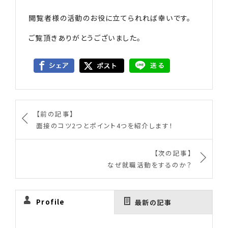
閲覧者様の活動のお役に立てられれば幸いです。
ご覧頂きありがとうございました。
【前の記事】
面接のコツ2つとポイント4つを紹介します！
【次の記事】
なぜ就職活動をするのか？
Profile
最新の記事