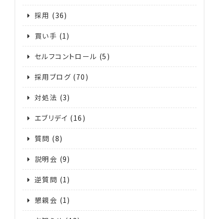
採用
(36)
買い手
(1)
セルフコントロール
(5)
採用ブログ
(70)
対処法
(3)
エブリデイ
(16)
質問
(8)
説明会
(9)
逆質問
(1)
懇親会
(1)