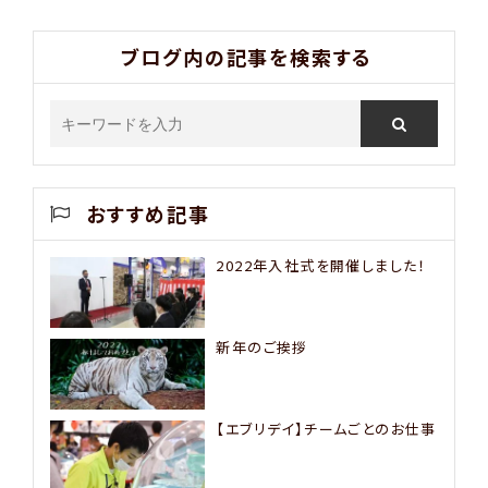
ブログ内の記事を検索する
おすすめ記事
2022年入社式を開催しました！
新年のご挨拶
【エブリデイ】チームごとのお仕事