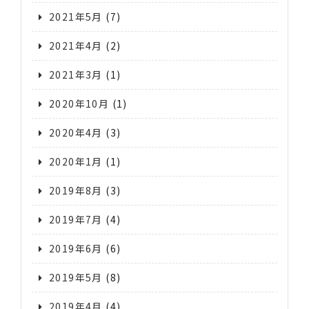
2021年5月
(7)
2021年4月
(2)
2021年3月
(1)
2020年10月
(1)
2020年4月
(3)
2020年1月
(1)
2019年8月
(3)
2019年7月
(4)
2019年6月
(6)
2019年5月
(8)
2019年4月
(4)