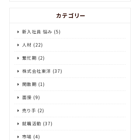
カテゴリー
新入社員 悩み
(5)
人材
(22)
繁忙期
(2)
株式会社東洋
(37)
閑散期
(1)
面接
(9)
売り手
(2)
就職活動
(37)
市場
(4)