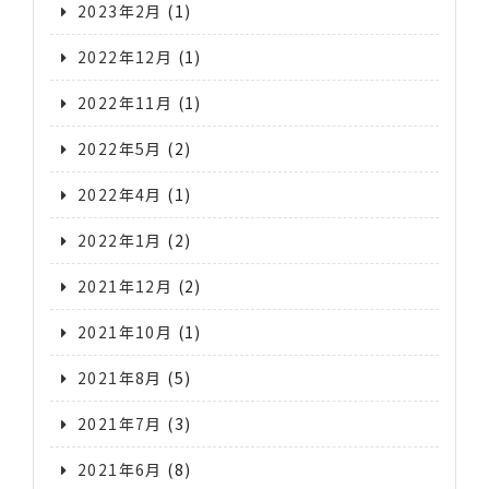
2023年2月
(1)
2022年12月
(1)
2022年11月
(1)
2022年5月
(2)
2022年4月
(1)
2022年1月
(2)
2021年12月
(2)
2021年10月
(1)
2021年8月
(5)
2021年7月
(3)
2021年6月
(8)