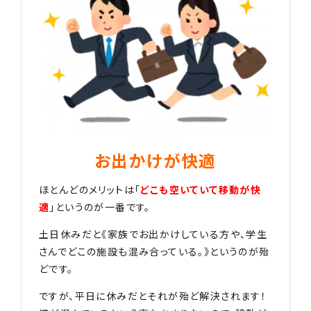
お出かけが快適
ほとんどのメリットは「
どこも空いていて移動が快
適
」というのが一番です。
土日休みだと《家族でお出かけしている方や、学生
さんでどこの施設も混み合っている。》というのが殆
どです。
ですが、平日に休みだとそれが殆ど解決されます！