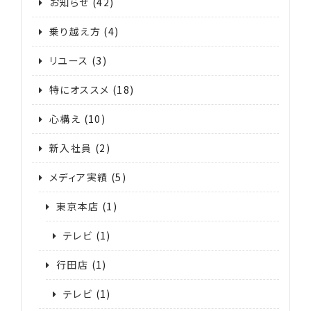
お知らせ
(42)
乗り越え方
(4)
リユース
(3)
特にオススメ
(18)
心構え
(10)
新入社員
(2)
メディア実績
(5)
東京本店
(1)
テレビ
(1)
行田店
(1)
テレビ
(1)