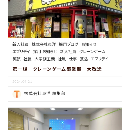
新入社員
株式会社東洋
採用ブログ
お知らせ
エブリデイ
採用 お知らせ
新入社員
クレーンゲーム
笑顔
社長
大家族主義
社風
仕事
就活
エブリデイ
第一弾 クレーンゲーム事業部 大改造
2024.04.21
株式会社東洋 編集部