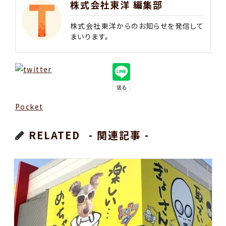
株式会社東洋 編集部
株式会社東洋からのお知らせを発信して
まいります。
Pocket
RELATED
- 関連記事 -