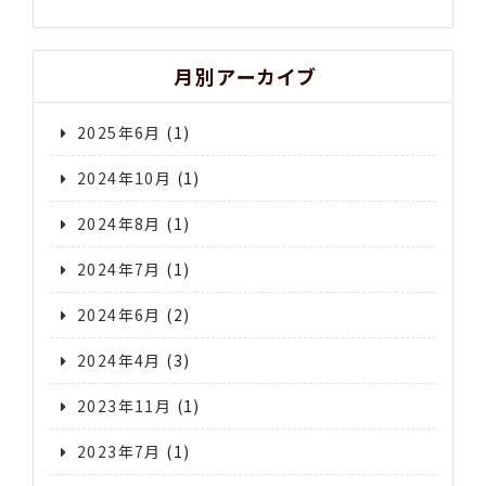
月別アーカイブ
2025年6月
(1)
2024年10月
(1)
2024年8月
(1)
2024年7月
(1)
2024年6月
(2)
2024年4月
(3)
2023年11月
(1)
2023年7月
(1)