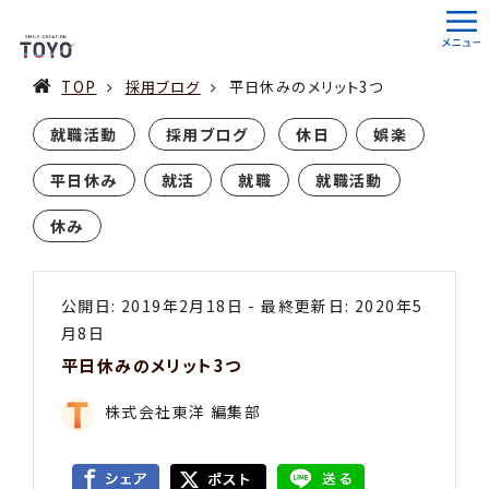
TOP
採用ブログ
平日休みのメリット3つ
就職活動
採用ブログ
休日
娯楽
平日休み
就活
就職
就職活動
休み
公開日: 2019年2月18日
-
最終更新日: 2020年5
月8日
平日休みのメリット3つ
株式会社東洋 編集部