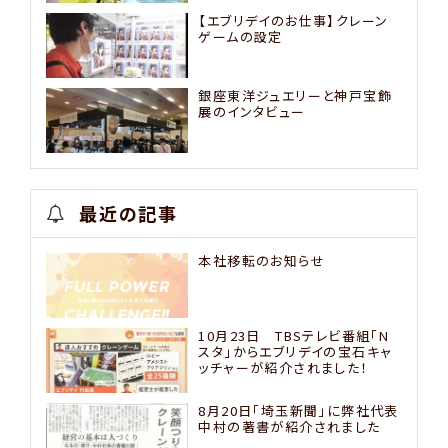
【エブリデイのお仕事】クレーン
ゲームの設定
銀座東洋ジュエリーと神戸宝飾
展のインタビュー
最近の記事
本社移転のお知らせ
10月23日 TBSテレビ番組「N
スタ」からエブリデイの宝石キャ
ッチャーが紹介されました！
8月20日「埼玉新聞」に弊社代表
中村の著書が紹介されました