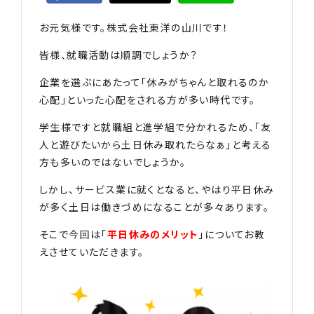
お元気様です。株式会社東洋の山川です！
皆様、就職活動は順調でしょうか？
企業を選ぶにあたって「休みがちゃんと取れるのか
心配」といった心配をされる方が多い時代です。
学生様ですと就職組と進学組で分かれるため、「友
人と遊びたいから土日休み取れたらなぁ」と考える
方も多いのではないでしょうか。
しかし、サービス業に就くとなると、やはり平日休み
が多く土日は働きづめになることが多々あります。
そこで今回は「
平日休みのメリット
」についてお教
えさせていただきます。