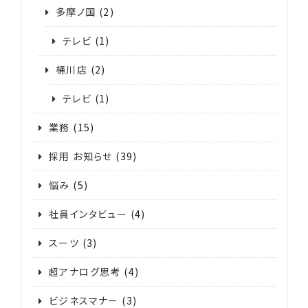
多摩ノ国
(2)
テレビ
(1)
桶川店
(2)
テレビ
(1)
業務
(15)
採用 お知らせ
(39)
悩み
(5)
社員インタビュー
(4)
スーツ
(3)
超アナログ思考
(4)
ビジネスマナー
(3)