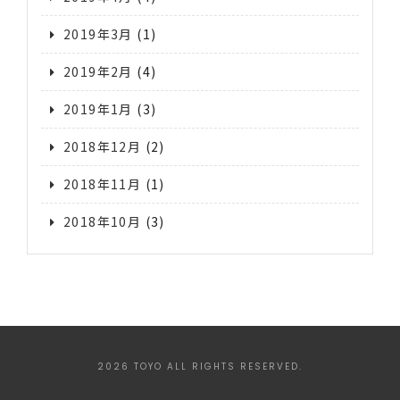
2019年3月
(1)
2019年2月
(4)
2019年1月
(3)
2018年12月
(2)
2018年11月
(1)
2018年10月
(3)
2026 TOYO ALL RIGHTS RESERVED.