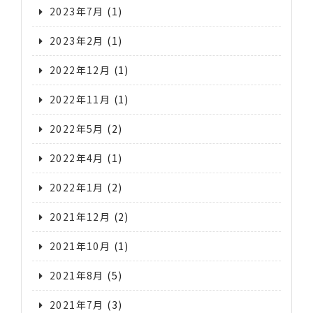
2023年7月
(1)
2023年2月
(1)
2022年12月
(1)
2022年11月
(1)
2022年5月
(2)
2022年4月
(1)
2022年1月
(2)
2021年12月
(2)
2021年10月
(1)
2021年8月
(5)
2021年7月
(3)