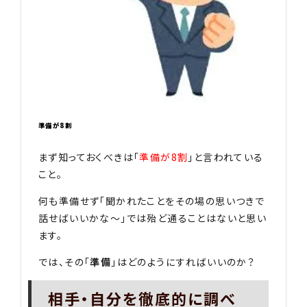
準備が8割
まず知っておくべきは「
準備が8割
」と言われている
こと。
何も準備せず「聞かれたことをその場の思いつきで
話せばいいかな～」では殆ど通ることはないと思い
ます。
では、その「
準備
」はどのようにすればいいのか？
相手・自分を徹底的に調べ