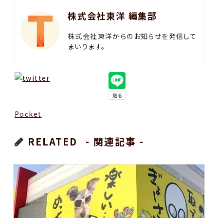
株式会社東洋 編集部
株式会社東洋からのお知らせを発信して
まいります。
Pocket
RELATED
- 関連記事 -