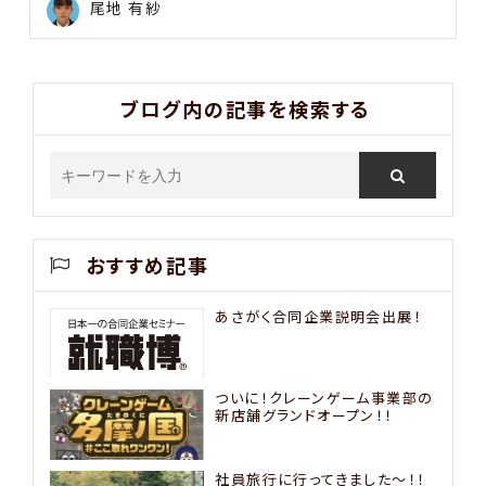
尾地 有紗
ブログ内の記事を検索する
おすすめ記事
あさがく合同企業説明会出展！
ついに！クレーンゲーム事業部の
新店舗グランドオープン！！
社員旅行に行ってきました〜！！