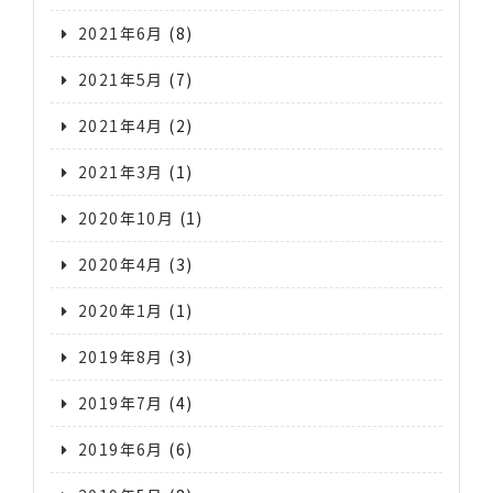
2021年6月
(8)
2021年5月
(7)
2021年4月
(2)
2021年3月
(1)
2020年10月
(1)
2020年4月
(3)
2020年1月
(1)
2019年8月
(3)
2019年7月
(4)
2019年6月
(6)