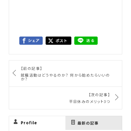
【前の記事】
就職活動はどうやるのか？ 何から始めたらいいの
か？
【次の記事】
平日休みのメリット3つ
Profile
最新の記事