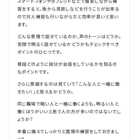
スマートフォンやタブレットなどで撮影しながら練
習をすると、後から見直しなどを行うことが出来る
ので対人練習も行いながらだと効率が良いと思い
ます。
どんな表情で話せているのか、声のトーンはどうか。
笑顔で明るく話せているかどうかもチェックすべき
ポイントのひとつです。
普段どのように自分が会話をしているかを知るの
もポイントです。
さらに意識するのは見ていて「こんな人と一緒に働
きたい！」と思えるかどうか。
同じ職場で暗い人と一緒に働くよりも、明るい人と
働くほうがいいと思う人の方が多いのではないでし
ょうか？
本番に備えてしっかりと面接の練習をしておきまし