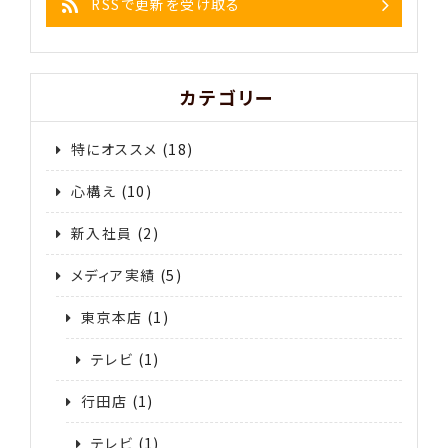
RSSで更新を受け取る
カテゴリー
特にオススメ
(18)
心構え
(10)
新入社員
(2)
メディア実績
(5)
東京本店
(1)
テレビ
(1)
行田店
(1)
テレビ
(1)