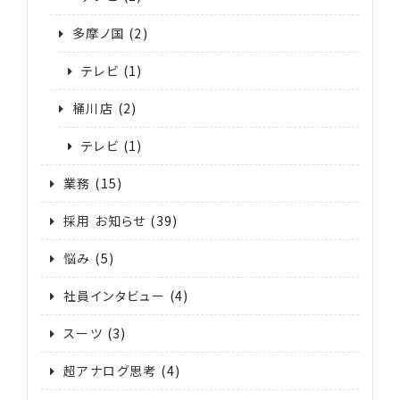
多摩ノ国
(2)
テレビ
(1)
桶川店
(2)
テレビ
(1)
業務
(15)
採用 お知らせ
(39)
悩み
(5)
社員インタビュー
(4)
スーツ
(3)
超アナログ思考
(4)