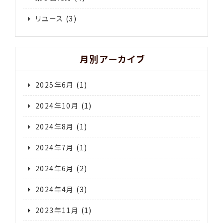
リユース
(3)
月別アーカイブ
2025年6月
(1)
2024年10月
(1)
2024年8月
(1)
2024年7月
(1)
2024年6月
(2)
2024年4月
(3)
2023年11月
(1)