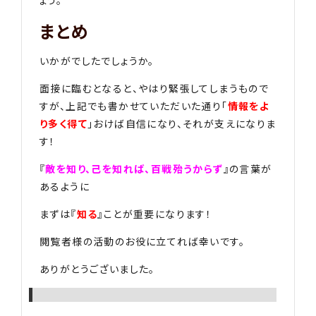
ょう。
まとめ
いかがでしたでしょうか。
面接に臨むとなると、やはり緊張してしまうもので
すが、上記でも書かせていただいた通り「
情報をよ
り多く得て
」おけば自信になり、それが支えになりま
す！
『
敵を知り、己を知れば、百戦殆うからず
』の言葉が
あるように
まずは『
知る
』ことが重要になります！
閲覧者様の活動のお役に立てれば幸いです。
ありがとうございました。