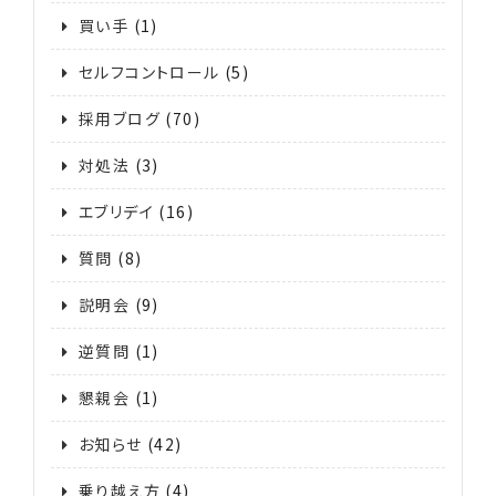
買い手
(1)
セルフコントロール
(5)
採用ブログ
(70)
対処法
(3)
エブリデイ
(16)
質問
(8)
説明会
(9)
逆質問
(1)
懇親会
(1)
お知らせ
(42)
乗り越え方
(4)