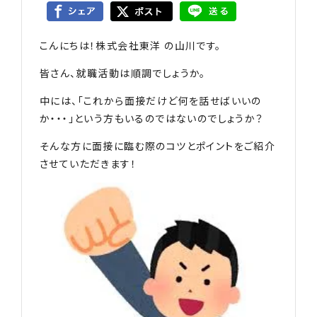
こんにちは！株式会社東洋 の山川です。
皆さん、就職活動は順調でしょうか。
中には、「これから面接だけど何を話せばいいの
か・・・」という方もいるのではないのでしょうか？
そんな方に面接に臨む際のコツとポイントをご紹介
させていただきます！