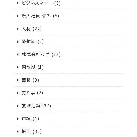
ビジネスマナー
(3)
新入社員 悩み
(5)
人材
(22)
繁忙期
(2)
株式会社東洋
(37)
閑散期
(1)
面接
(9)
売り手
(2)
就職活動
(37)
市場
(4)
採用
(36)