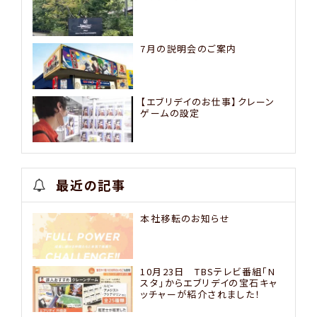
7月の説明会のご案内
【エブリデイのお仕事】クレーン
ゲームの設定
最近の記事
本社移転のお知らせ
10月23日 TBSテレビ番組「N
スタ」からエブリデイの宝石キャ
ッチャーが紹介されました！