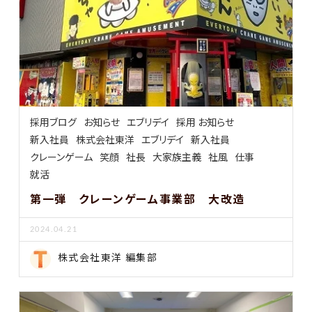
採用ブログ
お知らせ
エブリデイ
採用 お知らせ
新入社員
株式会社東洋
エブリデイ
新入社員
クレーンゲーム
笑顔
社長
大家族主義
社風
仕事
就活
第一弾 クレーンゲーム事業部 大改造
2024.04.21
株式会社東洋 編集部