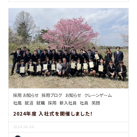
採用 お知らせ
採用ブログ
お知らせ
クレーンゲーム
社風
就活
就職
採用
新入社員
社員
笑顔
2024年度 入社式を開催しました！
2024.04.08