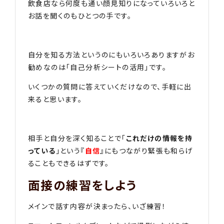
飲食店なら何度も通い顔見知りになっていろいろと
お話を聞くのもひとつの手です。
自分を知る方法というのにもいろいろありますがお
勧めなのは「自己分析シートの活用」です。
いくつかの質問に答えていくだけなので、手軽に出
来ると思います。
相手と自分を深く知ることで「
これだけの情報を持
っている
」という『
自信
』にもつながり緊張も和らげ
ることもできるはずです。
面接の練習をしよう
メインで話す内容が決まったら、いざ練習！