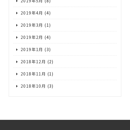
2019年5月
(8)
2019年4月
(4)
2019年3月
(1)
2019年2月
(4)
2019年1月
(3)
2018年12月
(2)
2018年11月
(1)
2018年10月
(3)