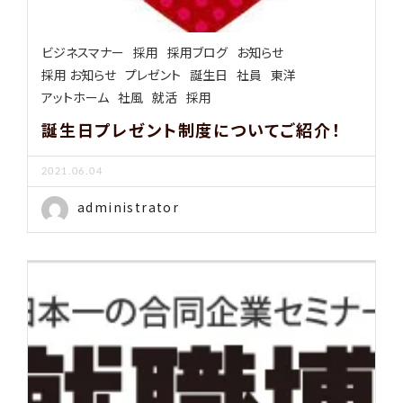
ビジネスマナー
採用
採用ブログ
お知らせ
採用 お知らせ
プレゼント
誕生日
社員
東洋
アットホーム
社風
就活
採用
誕生日プレゼント制度についてご紹介！
2021.06.04
administrator