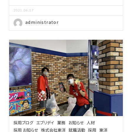
2021.06.17
administrator
採用ブログ
エブリデイ
業務
お知らせ
人材
採用 お知らせ
株式会社東洋
就職活動
採用
東洋