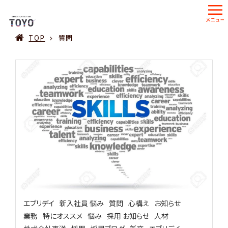
TOP
質問
エブリデイ
新入社員 悩み
質問
心構え
お知らせ
業務
特にオススメ
悩み
採用 お知らせ
人材