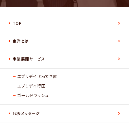
TOP
東洋とは
事業展開サービス
エブリデイ とってき屋
エブリデイ行田
ゴールドラッシュ
代表メッセージ