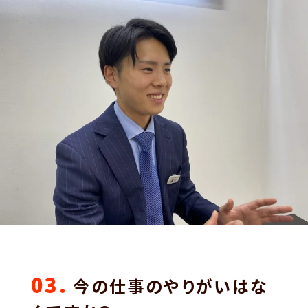
03.
今の仕事のやりがいはな