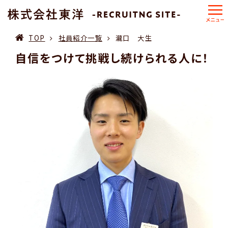
TOP
社員紹介一覧
瀧口 大生
自信をつけて挑戦し続けられる人に！