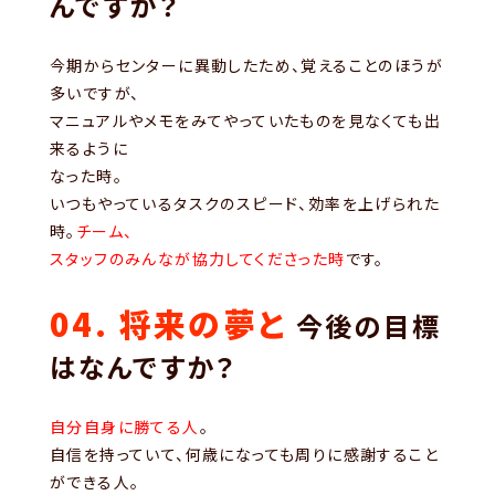
んですか？
今期からセンターに異動したため、覚えることのほうが
多いですが、
マニュアルやメモをみてやっていたものを見なくても出
来るように
なった時。
いつもやっているタスクのスピード、効率を上げられた
時。
チーム、
スタッフのみんなが協力してくださった時
です。
04. 将来の夢と
今後の目標
はなんですか？
自分自身に勝てる人
。
自信を持っていて、何歳になっても周りに感謝すること
ができる人。