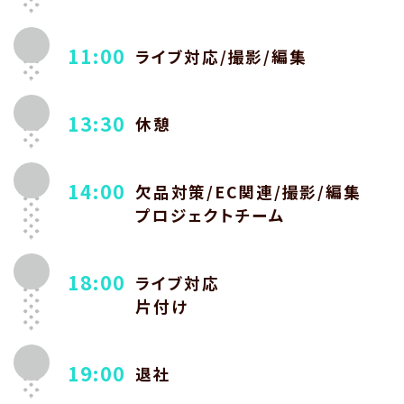
11:00
ライブ対応/撮影/編集
13:30
休憩
14:00
欠品対策/EC関連/撮影/編集

プロジェクトチーム
18:00
ライブ対応

19:00
退社