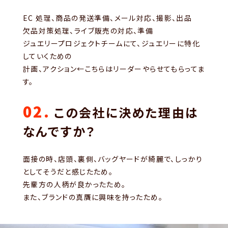
EC 処理、商品の発送準備、メール対応、撮影、出品
欠品対策処理、ライブ販売の対応、準備
ジュエリープロジェクトチームにて、ジュエリーに特化
していくための
計画、アクション←こちらはリーダーやらせてもらってま
す。
02.
この会社に決めた理由は
なんですか？
面接の時、店頭、裏側、バッグヤードが綺麗で、しっかり
としてそうだと感じたため。
先輩方の人柄が良かったため。
また、ブランドの真贋に興味を持ったため。