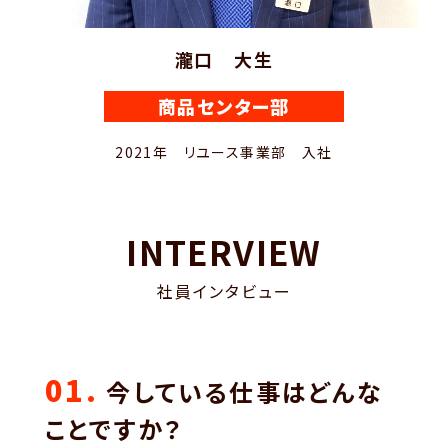
瀧口 大生
商品センター部
2021年 リユース事業部 入社
INTERVIEW
社員インタビュー
01.
今している仕事はどんな
ことですか？