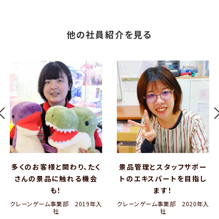
他の社員紹介を見る
多くのお客様と関わり、たく
景品管理とスタッフサポー
さんの景品に触れる機会
トのエキスパートを目指し
も！
ます！
クレーンゲーム事業部　2019年入
クレーンゲーム事業部　2020年入