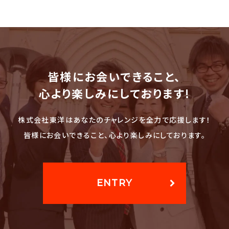
皆様にお会いできること、
心より楽しみにしております!
株式会社東洋はあなたのチャレンジを全力で応援します！
皆様にお会いできること、心より楽しみにしております。
ENTRY