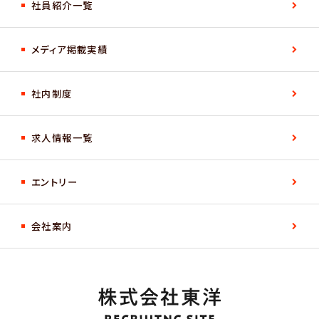
社員紹介一覧
メディア掲載実績
社内制度
求人情報一覧
エントリー
会社案内