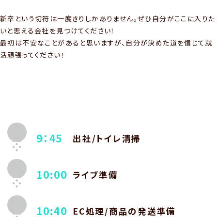
新卒という切符は一度きりしかありません。ぜひ自分がここに入りた
いと思える会社を見つけてください！
最初は不安なことがあると思いますが、自分が決めた道を信じて就
活頑張ってください！
9：45
出社/トイレ清掃
10:00
ライブ準備
10:40
EC処理/商品の発送準備