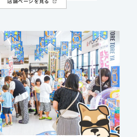
店舗ページを見る