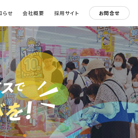
知らせ
会社概要
採用サイト
お問合せ