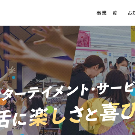
事業一覧
お