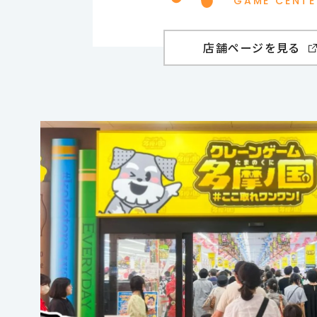
GAME CENTE
店舗ページを見る