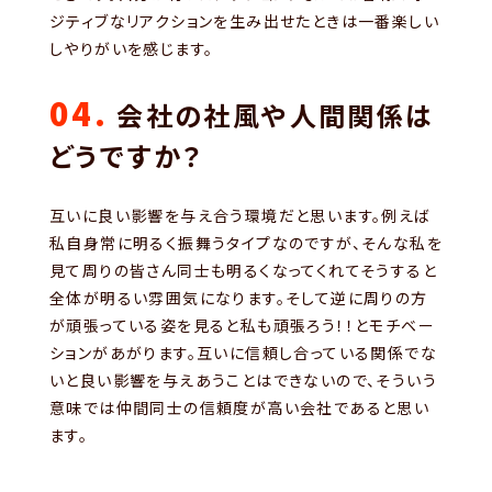
ジティブなリアクションを生み出せたときは一番楽しい
しやりがいを感じます。
04.
会社の社風や人間関係は
どうですか？
互いに良い影響を与え合う環境だと思います。例えば
私自身常に明るく振舞うタイプなのですが、そんな私を
見て周りの皆さん同士も明るくなってくれてそうすると
全体が明るい雰囲気になります。そして逆に周りの方
が頑張っている姿を見ると私も頑張ろう！！とモチベー
ションがあがります。互いに信頼し合っている関係でな
いと良い影響を与えあうことはできないので、そういう
意味では仲間同士の信頼度が高い会社であると思い
ます。