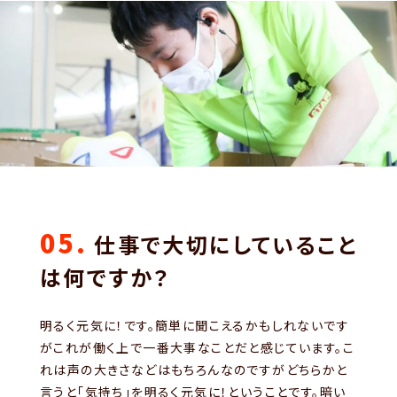
05.
仕事で大切にしていること
は何ですか？
明るく元気に！です。簡単に聞こえるかもしれないです
がこれが働く上で一番大事なことだと感じています。こ
れは声の大きさなどはもちろんなのですがどちらかと
言うと「気持ち」を明るく元気に！ということです。暗い