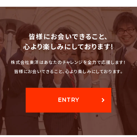
皆様にお会いできること、
心より楽しみにしております!
株式会社東洋はあなたのチャレンジを全力で応援します！
皆様にお会いできること、心より楽しみにしております。
ENTRY