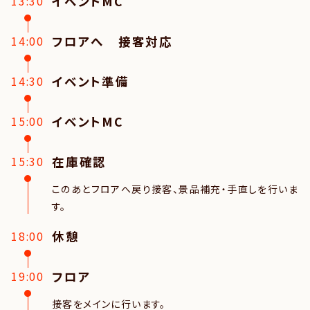
イベントMC
13:30
フロアへ　接客対応
14:00
イベント準備
14:30
イベントMC
15:00
在庫確認
15:30
このあとフロアへ戻り接客、景品補充・手直しを行いま
す。
休憩
18:00
フロア
19:00
接客をメインに行います。
