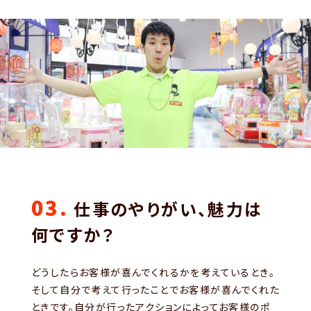
03.
仕事のやりがい、魅力は
何ですか？
どうしたらお客様が喜んでくれるかを考えているとき。
そして自分で考えて行ったことでお客様が喜んでくれた
ときです。自分が行ったアクションによってお客様のポ