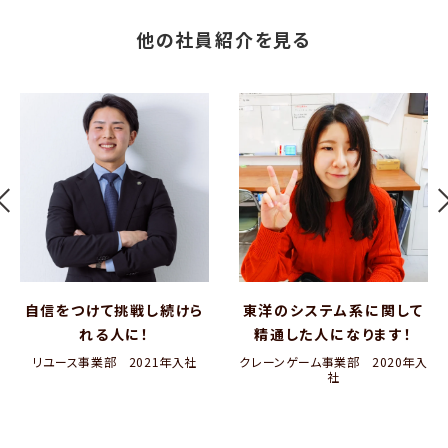
他の社員紹介を見る
自信をつけて挑戦し続けら
東洋のシステム系に関して
れる人に！
精通した人になります！
リユース事業部　2021年入社
クレーンゲーム事業部　2020年入
社