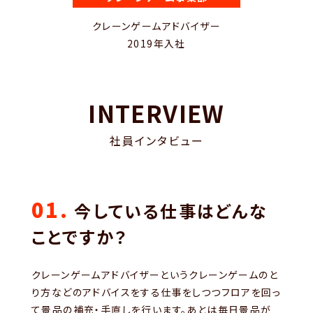
クレーンゲームアドバイザー
2019年入社
INTERVIEW
社員インタビュー
01.
今している仕事はどんな
ことですか？
クレーンゲームアドバイザーというクレーンゲームのと
り方などのアドバイスをする仕事をしつつフロアを回っ
て景品の補充・手直しを行います。あとは毎日景品が