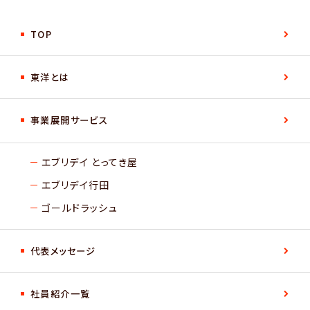
TOP
東洋とは
事業展開サービス
エブリデイ とってき屋
エブリデイ行田
ゴールドラッシュ
代表メッセージ
社員紹介一覧