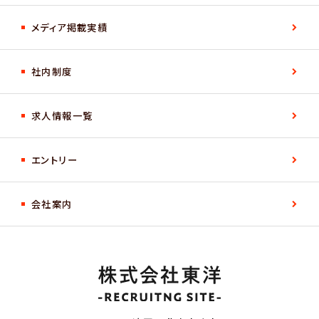
メディア掲載実績
社内制度
求人情報一覧
エントリー
会社案内