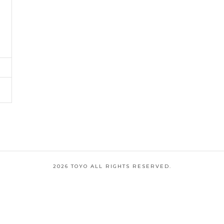
2026 TOYO ALL RIGHTS RESERVED.