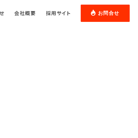
せ
会社概要
採用サイト
お問合せ