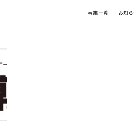
事業一覧
お知ら